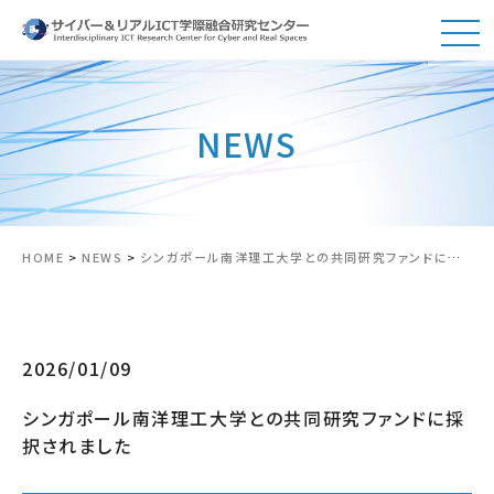
NEWS
HOME
>
NEWS
>
シンガポール南洋理工大学との共同研究ファンドに採択されました
2026/01/09
シンガポール南洋理工大学との共同研究ファンドに採
択されました