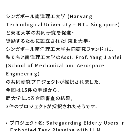
シンガポール南洋理工大学 (Nanyang
Technological University – NTU Singapore)
と東北大学の共同研究を促進・
奨励するために設立された「東北大学-
シンガポール南洋理工大学共同研究ファンド」に，
私たちと南洋理工大学のAsst. Prof. Yang Jianfei
(School of Mechanical and Aerospace
Engineering)
の共同研究プロジェクトが採択されました．
今回は15件の申請から，
両大学による合同審査の結果，
3件のプロジェクトが採択されたそうです．
プロジェクト名: Safeguarding Elderly Users in
Embodied Task Planning with LLM