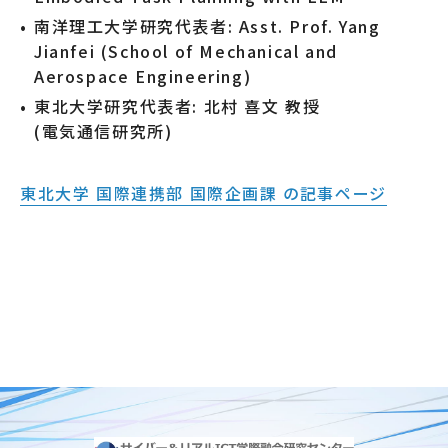
南洋理工大学研究代表者: Asst. Prof. Yang
Jianfei (School of Mechanical and
Aerospace Engineering)
東北大学研究代表者: 北村 喜文 教授
(電気通信研究所)
東北大学 国際連携部 国際企画課 の記事ページ