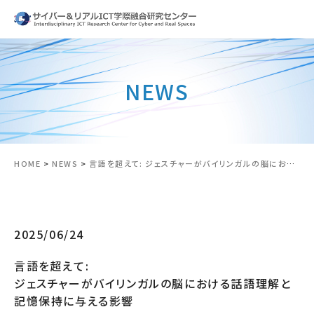
NEWS
HOME
>
NEWS
>
言語を超えて: ジェスチャーがバイリンガルの脳における話語理解と記憶保持に与える影響
2025/06/24
言語を超えて:
ジェスチャーがバイリンガルの脳における話語理解と
記憶保持に与える影響