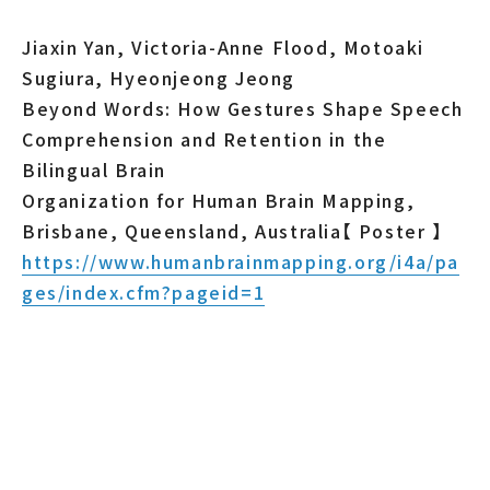
Jiaxin Yan, Victoria-Anne Flood, Motoaki
Sugiura, Hyeonjeong Jeong
Beyond Words: How Gestures Shape Speech
Comprehension and Retention in the
Bilingual Brain
Organization for Human Brain Mapping,
Brisbane, Queensland, Australia【 Poster 】
https://www.humanbrainmapping.org/i4a/pa
ges/index.cfm?pageid=1