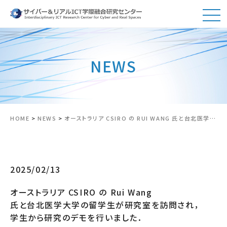
NEWS
HOME
>
NEWS
>
オーストラリア CSIRO の RUI WANG 氏と台北医学大学の留学生が研究室を訪問され，学生から研究のデモを行いました．
2025/02/13
オーストラリア CSIRO の Rui Wang
氏と台北医学大学の留学生が研究室を訪問され，
学生から研究のデモを行いました．