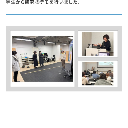
学生から研究のデモを行いました．