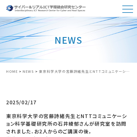
NEWS
HOME
>
NEWS
>
東京科学大学の宮藤詩緒先生とNTTコミュニケーション科学基礎研究所の石井綾郁さんが研究室を訪問されました．お2人からのご講演の後，学生から研究のデモを行いました．
2025/02/17
東京科学大学の宮藤詩緒先生とNTTコミュニケーシ
ョン科学基礎研究所の石井綾郁さんが研究室を訪問
されました．お2人からのご講演の後，