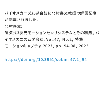
バイオメカニズム学会誌に北村喜文教授の解説記事
が掲載されました．
北村喜文:
磁気式3次元モーションセンサシステムとその利用
,
バ
イオメカニズム学会誌，Vol.47, No.2, 特集
モーションキャプチャ 2023, pp. 94-98, 2023.
https://doi.org/10.3951/sobim.47.2_94