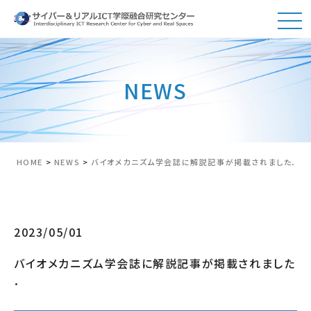
NEWS
HOME
>
NEWS
>
バイオメカニズム学会誌に解説記事が掲載されました．
2023/05/01
バイオメカニズム学会誌に解説記事が掲載されました
．