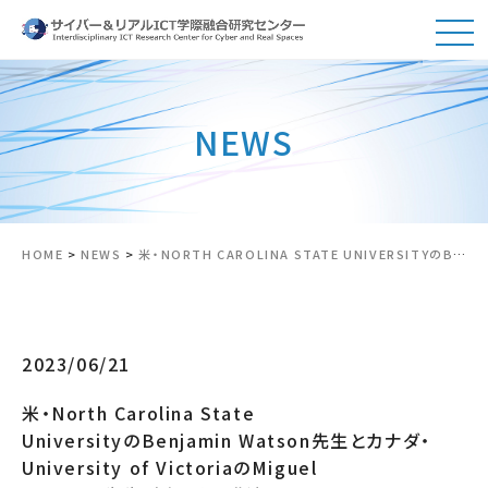
NEWS
HOME
>
NEWS
>
米・NORTH CAROLINA STATE UNIVERSITYのBENJAMIN WATSON先生とカナダ・UNIVERSITY OF VICTORIAのMIGUEL NACENTA先生が来られ，講演をしていただきました．
2023/06/21
米・North Carolina State
UniversityのBenjamin Watson先生とカナダ・
University of VictoriaのMiguel