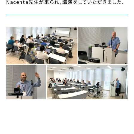
Nacenta先生が来られ，講演をしていただきました．