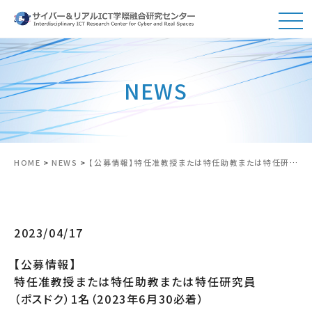
NEWS
HOME
>
NEWS
>
【公募情報】特任准教授または特任助教または特任研究員（ポスドク）1名（2023年6月30必着）
2023/04/17
【公募情報】
特任准教授または特任助教または特任研究員
（ポスドク）1名（2023年6月30必着）