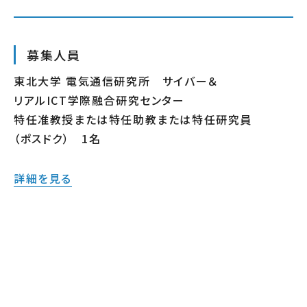
募集人員
東北大学 電気通信研究所 サイバー＆
リアルICT学際融合研究センター
特任准教授または特任助教または特任研究員
（ポスドク） 1名
詳細を見る