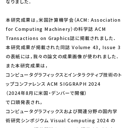
なりました．
本研究成果は，米国計算機学会（ACM: Association
for Computing Machinery）の科学誌 ACM
Transactions on Graphics誌に掲載されました．
本研究成果が掲載された同誌 Volume 43, Issue 3
の表紙には，我々の論文の成果画像が使われました．
また本研究成果は，
コンピュータグラフィックスとインタラクティブ技術のト
ップコンファレンス ACM SIGGRAPH 2024
（2024年8月に米国・デンバーで開催）
で口頭発表され，
コンピュータグラフィックスおよび関連分野の国内学
術研究シンポジウム Visual Computing 2024 の