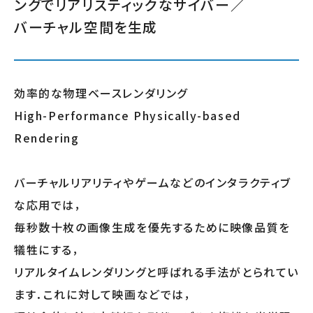
ングでリアリスティックなサイバー／
バーチャル空間を生成
効率的な物理ベースレンダリング
High-Performance Physically-based
Rendering
バーチャルリアリティやゲームなどのインタラクティブ
な応用では，
毎秒数十枚の画像生成を優先するために映像品質を
犠牲にする，
リアルタイムレンダリングと呼ばれる手法がとられてい
ます．これに対して映画などでは，