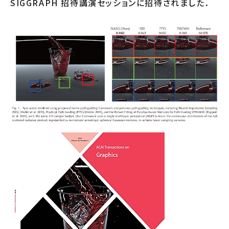
SIGGRAPH 招待講演セッションに招待されました．