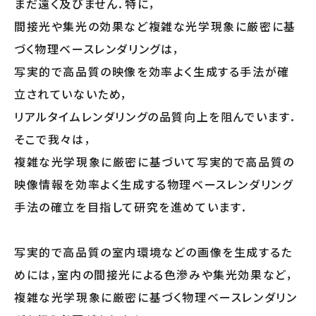
まだ遠く及びません．特に，
間接光や集光の効果など複雑な光学現象に厳密に基
づく物理ベースレンダリングは，
写実的で高品質の映像を効率よく生成する手法が確
立されていないため，
リアルタイムレンダリングの品質向上を阻んでいます．
そこで我々は，
複雑な光学現象に厳密に基づいて写実的で高品質の
映像情報を効率よく生成する物理ベースレンダリング
手法の確立を目指して研究を進めています．
写実的で高品質の室内環境などの画像を生成するた
めには，室内の間接光による色滲みや集光効果など，
複雑な光学現象に厳密に基づく物理ベースレンダリン