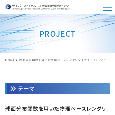
PROJECT
HOME
>
球面分布関数を用いた物理ベースレンダリングでリアリスティックなサイバー／バーチャル空間を生成
テーマ
球面分布関数を用いた物理ベースレンダリ