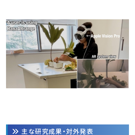
主な研究成果・対外発表