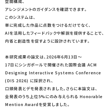
空間構成、
アレンジメントのガイダンスを確認できます。
このシステムは、
単に完成した作品に点数をつけるだけでなく、
AIを活用したフィードバックや解説を提供することで、
内省と創造性を促すように設計されています。
本研究成果の論文は、2026年6月13日～
17日にシンガポールで開催された国際会議 ACM
Designing Interactive Systems Conference
(DIS 2026) に採択され、
口頭発表とデモ発表されました。さらに本論文は、
全発表のうち上位5%にのみ与えられる Honorable
Mention Awardを受賞しました。