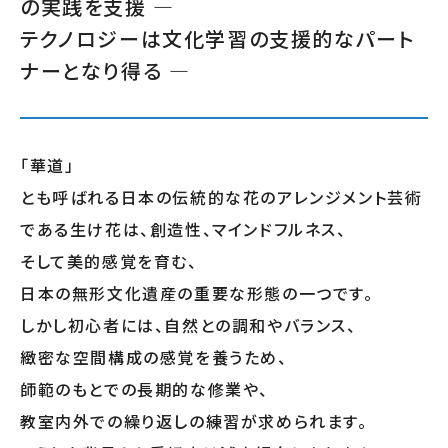
の実践を支援 ―
テクノロジーは文化学習の支援的なパート
ナーとなり得る ―
「華道」
とも呼ばれる日本の伝統的な花のアレンジメント芸術
である生け花は、創造性、マインドフルネス、
そして美的感覚を育む、
日本の無形文化遺産の重要な形態の一つです。
しかし初心者には、自然との調和やバランス、
緻密な空間構成の感覚を養うため、
師範のもとでの長期的な修業や、
教室内外での繰り返しの練習が求められます。